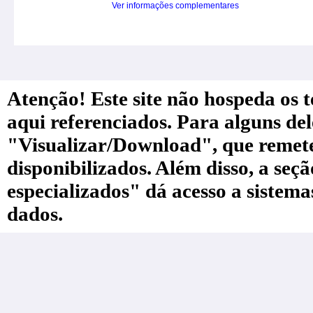
Ver informações complementares
Atenção! Este site não hospeda os te
aqui referenciados. Para alguns de
"Visualizar/Download", que remete a
disponibilizados. Além disso, a seç
especializados" dá acesso a sistem
dados.