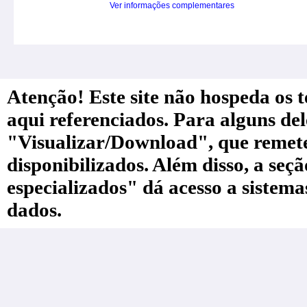
Ver informações complementares
Atenção! Este site não hospeda os te
aqui referenciados. Para alguns de
"Visualizar/Download", que remete a
disponibilizados. Além disso, a seç
especializados" dá acesso a sistem
dados.