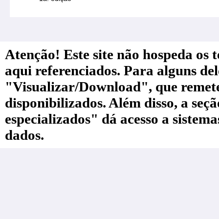
Atenção! Este site não hospeda os te
aqui referenciados. Para alguns de
"Visualizar/Download", que remete a
disponibilizados. Além disso, a seç
especializados" dá acesso a sistem
dados.