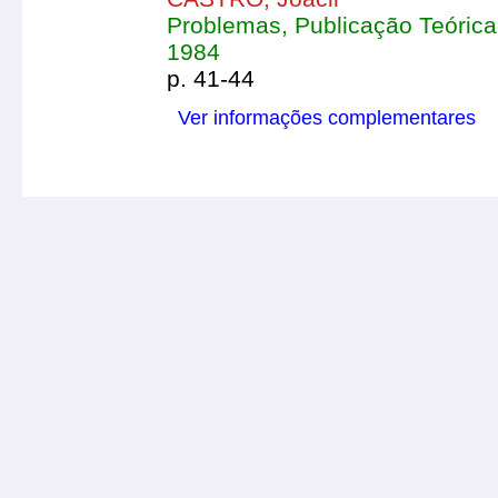
Problemas, Publicação Teórica e
1984
p. 41-44
Ver informações complementares