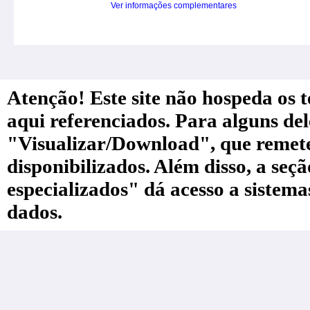
Ver informações complementares
Atenção! Este site não hospeda os te
aqui referenciados. Para alguns de
"Visualizar/Download", que remete a
disponibilizados. Além disso, a seç
especializados" dá acesso a sistem
dados.