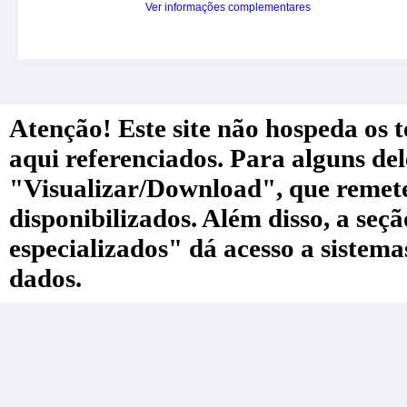
Ver informações complementares
Atenção! Este site não hospeda os te
aqui referenciados. Para alguns de
"Visualizar/Download", que remete a
disponibilizados. Além disso, a seç
especializados" dá acesso a sistem
dados.