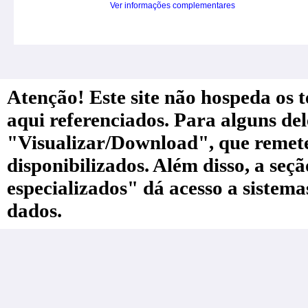
Ver informações complementares
Atenção! Este site não hospeda os te
aqui referenciados. Para alguns de
"Visualizar/Download", que remete a
disponibilizados. Além disso, a seç
especializados" dá acesso a sistem
dados.