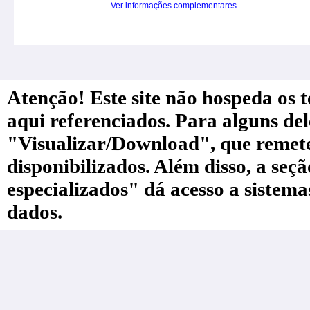
Ver informações complementares
Atenção! Este site não hospeda os te
aqui referenciados. Para alguns de
"Visualizar/Download", que remete a
disponibilizados. Além disso, a seç
especializados" dá acesso a sistem
dados.