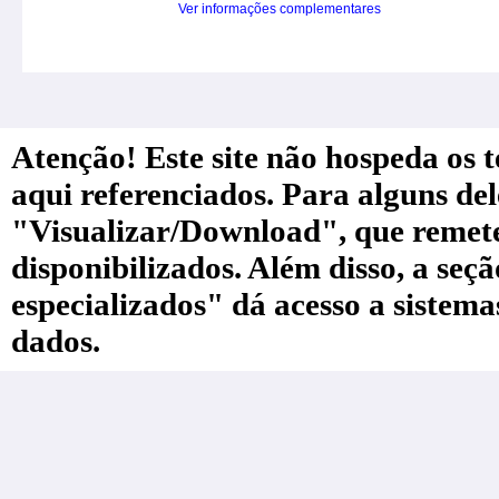
Ver informações complementares
Atenção! Este site não hospeda os te
aqui referenciados. Para alguns de
"Visualizar/Download", que remete a
disponibilizados. Além disso, a seç
especializados" dá acesso a sistem
dados.