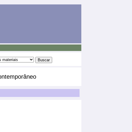
Contemporâneo