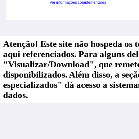
Ver informações complementares
Atenção! Este site não hospeda os te
aqui referenciados. Para alguns de
"Visualizar/Download", que remete a
disponibilizados. Além disso, a seç
especializados" dá acesso a sistem
dados.