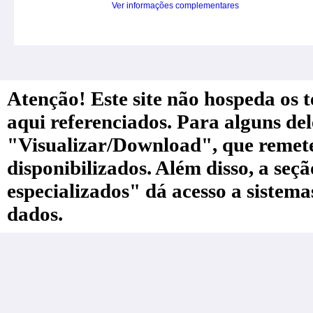
Ver informações complementares
Atenção! Este site não hospeda os te
aqui referenciados. Para alguns de
"Visualizar/Download", que remete a
disponibilizados. Além disso, a seç
especializados" dá acesso a sistem
dados.