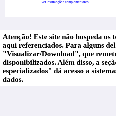
Ver informações complementares
Atenção! Este site não hospeda os te
aqui referenciados. Para alguns de
"Visualizar/Download", que remete a
disponibilizados. Além disso, a seç
especializados" dá acesso a sistem
dados.